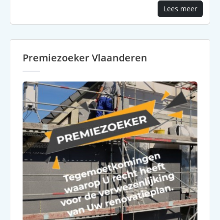
Lees meer
Premiezoeker Vlaanderen