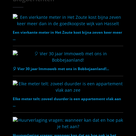
Een vierkante meter in Het Zoute kost bijna zeven keer meer
...
🎈 Vier 30 jaar Immoweb met ons in Bobbejaanland!...
Elke meter telt: zoveel duurder is een appartement vlak aan
...
Huurverlaging vragen: wanneer kan dat en hoe pak je het