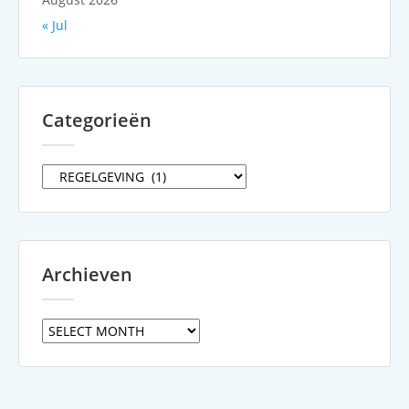
« Jul
Categorieën
Categorieën
Archieven
Archieven