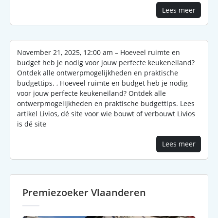
Lees meer
November 21, 2025, 12:00 am – Hoeveel ruimte en
budget heb je nodig voor jouw perfecte keukeneiland?
Ontdek alle ontwerpmogelijkheden en praktische
budgettips. , Hoeveel ruimte en budget heb je nodig
voor jouw perfecte keukeneiland? Ontdek alle
ontwerpmogelijkheden en praktische budgettips. Lees
artikel Livios, dé site voor wie bouwt of verbouwt Livios
is dé site
Lees meer
Premiezoeker Vlaanderen