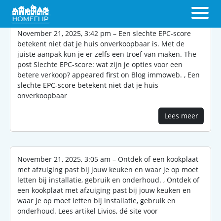
November 21, 2025, 3:42 pm – Een slechte EPC-score
betekent niet dat je huis onverkoopbaar is. Met de
juiste aanpak kun je er zelfs een troef van maken. The
post Slechte EPC-score: wat zijn je opties voor een
betere verkoop? appeared first on Blog immoweb. , Een
slechte EPC-score betekent niet dat je huis
onverkoopbaar
Lees meer
November 21, 2025, 3:05 am – Ontdek of een kookplaat
met afzuiging past bij jouw keuken en waar je op moet
letten bij installatie, gebruik en onderhoud. , Ontdek of
een kookplaat met afzuiging past bij jouw keuken en
waar je op moet letten bij installatie, gebruik en
onderhoud. Lees artikel Livios, dé site voor