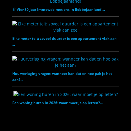
🎈 Vier 30 jaar Immoweb met ons in Bobbejaanland!...
Elke meter telt: zoveel duurder is een appartement vlak aan
...
Huurverlaging vragen: wanneer kan dat en hoe pak je het
aan?...
Een woning huren in 2026: waar moet je op letten?...