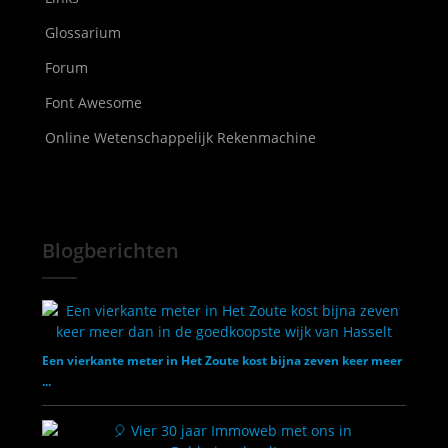
Glossarium
Forum
Font Awesome
Online Wetenschappelijk Rekenmachine
Blogberichten
Een vierkante meter in Het Zoute kost bijna zeven keer meer
...