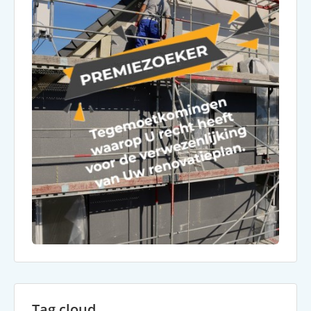
Tag cloud