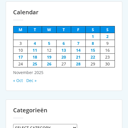
Calendar
M
T
W
T
F
S
S
1
2
3
4
5
6
7
8
9
10
11
12
13
14
15
16
17
18
19
20
21
22
23
24
25
26
27
28
29
30
November 2025
« Oct
Dec »
Categorieën
Categorieën