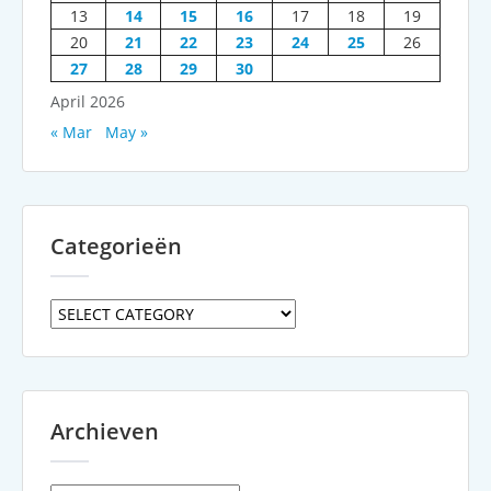
13
14
15
16
17
18
19
20
21
22
23
24
25
26
27
28
29
30
April 2026
« Mar
May »
Categorieën
Categorieën
Archieven