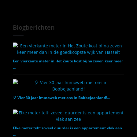
Blogberichten
Een vierkante meter in Het Zoute kost bijna zeven keer meer
...
🎈 Vier 30 jaar Immoweb met ons in Bobbejaanland!...
Elke meter telt: zoveel duurder is een appartement vlak aan
...