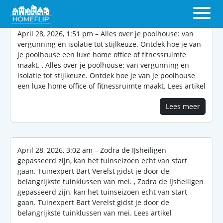
April 28, 2026, 1:51 pm – Alles over je poolhouse: van
vergunning en isolatie tot stijlkeuze. Ontdek hoe je van
je poolhouse een luxe home office of fitnessruimte
maakt. , Alles over je poolhouse: van vergunning en
isolatie tot stijlkeuze. Ontdek hoe je van je poolhouse
een luxe home office of fitnessruimte maakt. Lees artikel
Lees meer
April 28, 2026, 3:02 am – Zodra de IJsheiligen
gepasseerd zijn, kan het tuinseizoen echt van start
gaan. Tuinexpert Bart Verelst gidst je door de
belangrijkste tuinklussen van mei. , Zodra de IJsheiligen
gepasseerd zijn, kan het tuinseizoen echt van start
gaan. Tuinexpert Bart Verelst gidst je door de
belangrijkste tuinklussen van mei. Lees artikel