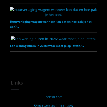
Huurverlaging vragen: wanneer kan dat en hoe pak je het
aan?...
Een woning huren in 2026: waar moet je op letten?...
Links
icons8.com
Omzetten .avif naar .jpg