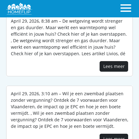
April 29, 2026, 8:38 am – De wetgeving wordt strenger
en gas duurder. Maar werkt een warmtepomp wel
efficiënt in jouw huis? Check hier of je kan overstappen.
, De wetgeving wordt strenger en gas duurder. Maar
werkt een warmtepomp wel efficiënt in jouw huis?
Check hier of je kan overstappen. Lees artikel Livios, dé
Lees meer
April 29, 2026, 3:10 am – Wil je een zwembad plaatsen
zonder vergunning? Ontdek de 7 voorwaarden voor
Vlaanderen, de impact op je EPC en hoe je een boete
vermijdt. , Wil je een zwembad plaatsen zonder
vergunning? Ontdek de 7 voorwaarden voor Vlaanderen,
de impact op je EPC en hoe je een boete vermijdt.
Lees meer