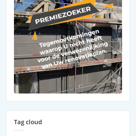
Tag cloud