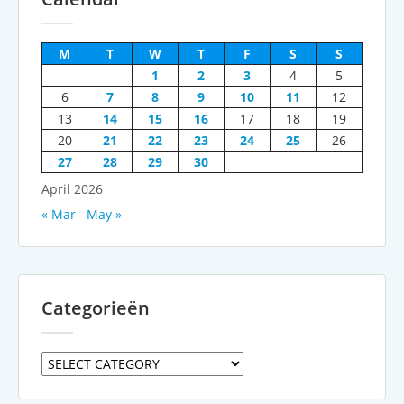
M
T
W
T
F
S
S
1
2
3
4
5
6
7
8
9
10
11
12
13
14
15
16
17
18
19
20
21
22
23
24
25
26
27
28
29
30
April 2026
« Mar
May »
Categorieën
Categorieën