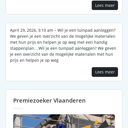
Lees meer
April 29, 2026, 3:10 am – Wil je een tuinpad aanleggen?
We geven je een overzicht van de mogelijke materialen
met hun prijs en helpen je op weg met een handig
stappenplan. , Wil je een tuinpad aanleggen? We geven
je een overzicht van de mogelijke materialen met hun
prijs en helpen je op weg
Lees meer
Premiezoeker Vlaanderen