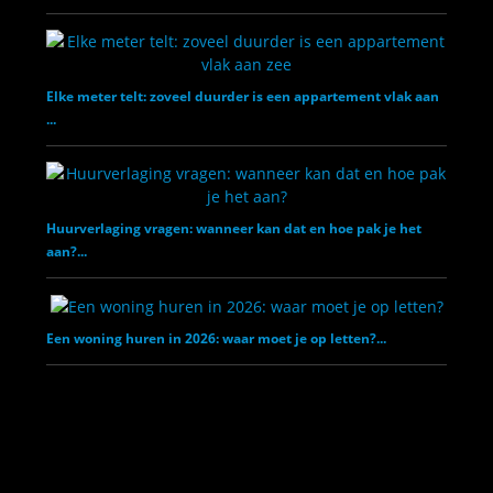
Elke meter telt: zoveel duurder is een appartement vlak aan
...
Huurverlaging vragen: wanneer kan dat en hoe pak je het
aan?...
Een woning huren in 2026: waar moet je op letten?...