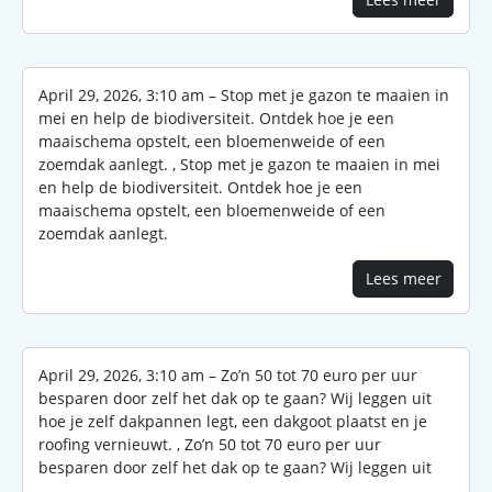
April 29, 2026, 3:10 am – Stop met je gazon te maaien in
mei en help de biodiversiteit. Ontdek hoe je een
maaischema opstelt, een bloemenweide of een
zoemdak aanlegt. , Stop met je gazon te maaien in mei
en help de biodiversiteit. Ontdek hoe je een
maaischema opstelt, een bloemenweide of een
zoemdak aanlegt.
Lees meer
April 29, 2026, 3:10 am – Zo’n 50 tot 70 euro per uur
besparen door zelf het dak op te gaan? Wij leggen uit
hoe je zelf dakpannen legt, een dakgoot plaatst en je
roofing vernieuwt. , Zo’n 50 tot 70 euro per uur
besparen door zelf het dak op te gaan? Wij leggen uit