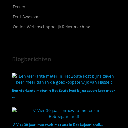
Forum
Font Awesome
Online Wetenschappelijk Rekenmachine
Blogberichten
Een vierkante meter in Het Zoute kost bijna zeven keer meer
...
🎈 Vier 30 jaar Immoweb met ons in Bobbejaanland!...