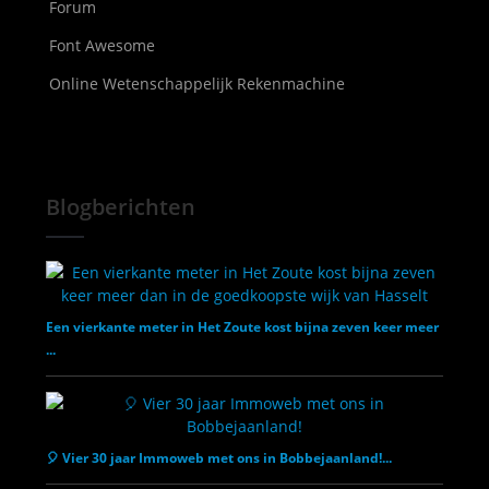
Forum
Font Awesome
Online Wetenschappelijk Rekenmachine
Blogberichten
Een vierkante meter in Het Zoute kost bijna zeven keer meer
...
🎈 Vier 30 jaar Immoweb met ons in Bobbejaanland!...