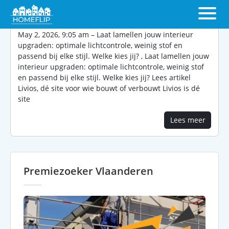
May 2, 2026, 9:05 am – Laat lamellen jouw interieur
upgraden: optimale lichtcontrole, weinig stof en
passend bij elke stijl. Welke kies jij? , Laat lamellen jouw
interieur upgraden: optimale lichtcontrole, weinig stof
en passend bij elke stijl. Welke kies jij? Lees artikel
Livios, dé site voor wie bouwt of verbouwt Livios is dé
site
Lees meer
Premiezoeker Vlaanderen