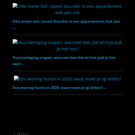
Elke meter telt: zoveel duurder is een appartement vlak aan
...
Huurverlaging vragen: wanneer kan dat en hoe pak je het
aan?...
Een woning huren in 2026: waar moet je op letten?...
Links