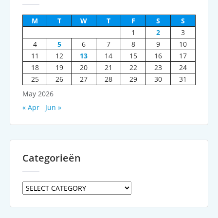
M
T
W
T
F
S
S
1
2
3
4
5
6
7
8
9
10
11
12
13
14
15
16
17
18
19
20
21
22
23
24
25
26
27
28
29
30
31
May 2026
« Apr
Jun »
Categorieën
Categorieën