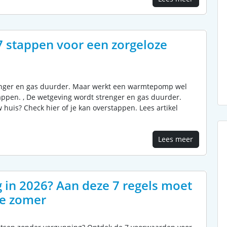
 stappen voor een zorgeloze
trenger en gas duurder. Maar werkt een warmtepomp wel
stappen. , De wetgeving wordt strenger en gas duurder.
huis? Check hier of je kan overstappen. Lees artikel
Lees meer
in 2026? Aan deze 7 regels moet
ze zomer